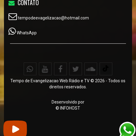
CONTATO
tempodeevagelizacao@hotmail.com
WhatsApp
Tempo de Evangelizacao Web Rádio e TV © 2026 - Todos os
direitos reservados.
Desenvolvido por
©
INFOHOST