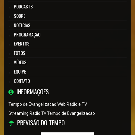
PODCASTS
SOBRE
NOTÍCIAS
PROGRAMAÇÃO
EVENTOS
FOTOS
VÍDEOS
EQUIPE
CONTATO
INFORMAÇÕES
Tempo de Evangelizacao Web Rádio e TV
Streaming Radio Tv Tempo de Evangelizacao
PREVISÃO DO TEMPO