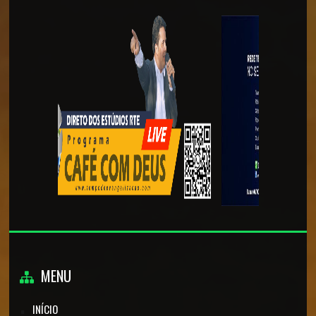
MENU
INÍCIO